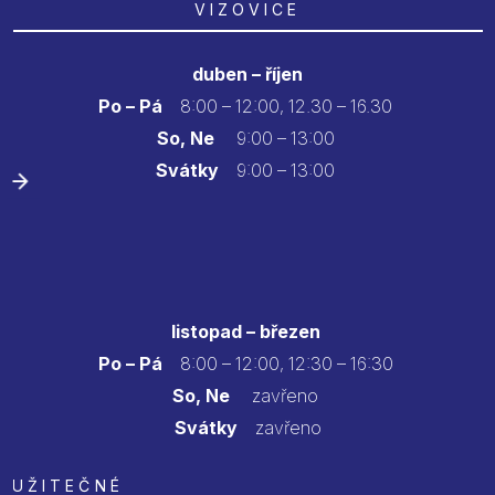
VIZOVICE
duben – říjen
Po – Pá
8:00 – 12:00, 12.30 – 16.30
So, Ne
9:00 – 13:00
Svátky
9:00 – 13:00
listopad – březen
Po – Pá
8:00 – 12:00, 12:30 – 16:30
So, Ne
zavřeno
Svátky
zavřeno
UŽITEČNÉ