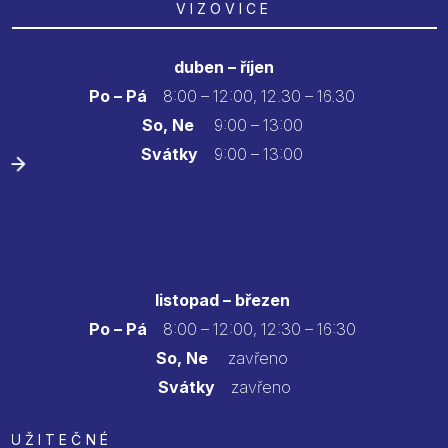
VIZOVICE
duben – říjen
Po – Pá
8:00 – 12:00, 12.30 – 16.30
So, Ne
9:00 – 13:00
Svátky
9:00 – 13:00
listopad – březen
Po – Pá
8:00 – 12:00, 12:30 – 16:30
So, Ne
zavřeno
Svátky
zavřeno
UŽITEČNÉ