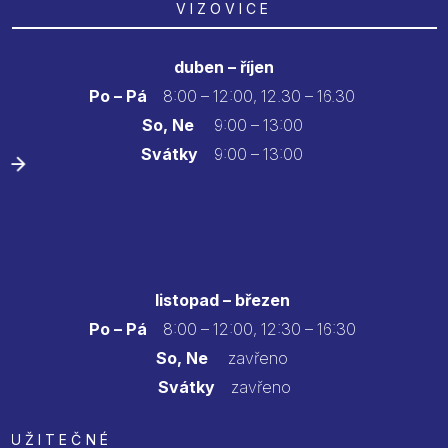
VIZOVICE
duben – říjen
Po – Pá
8:00 – 12:00, 12.30 – 16.30
So, Ne
9:00 – 13:00
Svátky
9:00 – 13:00
listopad – březen
Po – Pá
8:00 – 12:00, 12:30 – 16:30
So, Ne
zavřeno
Svátky
zavřeno
UŽITEČNÉ