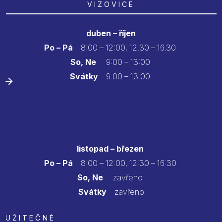
VIZOVICE
duben – říjen
Po – Pá
8:00 – 12:00, 12.30 – 16.30
So, Ne
9:00 – 13:00
Svátky
9:00 – 13:00
listopad – březen
Po – Pá
8:00 – 12:00, 12:30 – 16:30
So, Ne
zavřeno
Svátky
zavřeno
UŽITEČNÉ