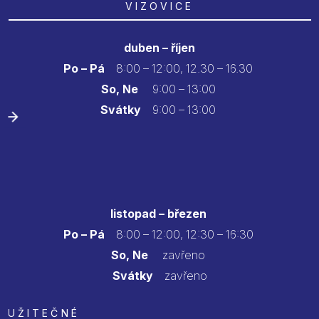
VIZOVICE
duben – říjen
Po – Pá
8:00 – 12:00, 12.30 – 16.30
So, Ne
9:00 – 13:00
Svátky
9:00 – 13:00
listopad – březen
Po – Pá
8:00 – 12:00, 12:30 – 16:30
So, Ne
zavřeno
Svátky
zavřeno
UŽITEČNÉ