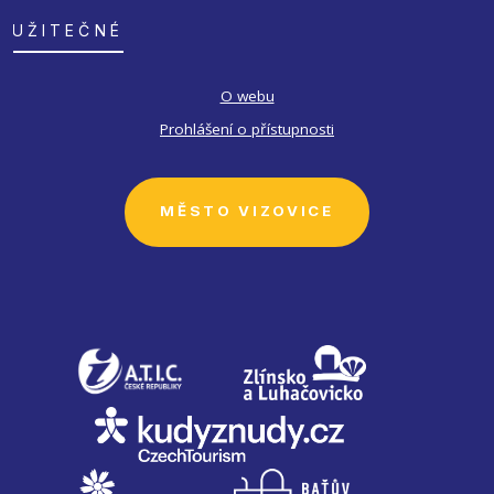
UŽITEČNÉ
O webu
Prohlášení o přístupnosti
MĚSTO VIZOVICE