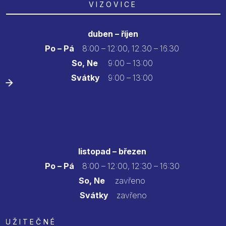
VIZOVICE
duben – říjen
Po – Pá
8:00 – 12:00, 12.30 – 16.30
So, Ne
9:00 – 13:00
Svátky
9:00 – 13:00
listopad – březen
Po – Pá
8:00 – 12:00, 12:30 – 16:30
So, Ne
zavřeno
Svátky
zavřeno
UŽITEČNÉ