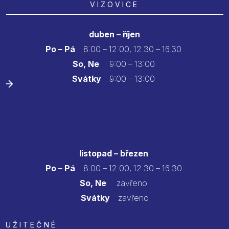
VIZOVICE
duben – říjen
Po – Pá
8:00 – 12:00, 12.30 – 16.30
So, Ne
9:00 – 13:00
Svátky
9:00 – 13:00
listopad – březen
Po – Pá
8:00 – 12:00, 12:30 – 16:30
So, Ne
zavřeno
Svátky
zavřeno
UŽITEČNÉ