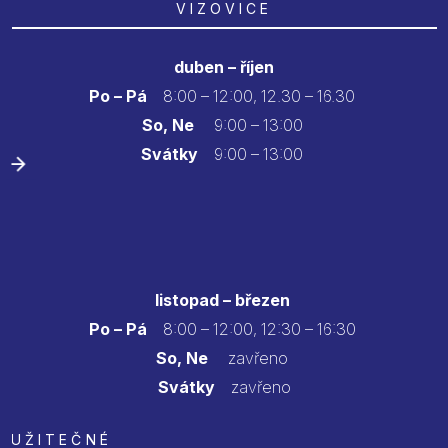
VIZOVICE
duben – říjen
Po – Pá
8:00 – 12:00, 12.30 – 16.30
So, Ne
9:00 – 13:00
Svátky
9:00 – 13:00
listopad – březen
Po – Pá
8:00 – 12:00, 12:30 – 16:30
So, Ne
zavřeno
Svátky
zavřeno
UŽITEČNÉ