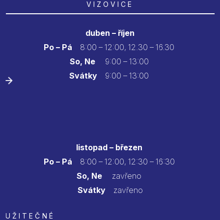
VIZOVICE
duben – říjen
Po – Pá
8:00 – 12:00, 12.30 – 16.30
So, Ne
9:00 – 13:00
Svátky
9:00 – 13:00
listopad – březen
Po – Pá
8:00 – 12:00, 12:30 – 16:30
So, Ne
zavřeno
Svátky
zavřeno
UŽITEČNÉ