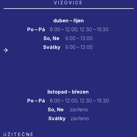
VIZOVICE
duben – říjen
Po – Pá
8:00 – 12:00, 12.30 – 16.30
So, Ne
9:00 – 13:00
Svátky
9:00 – 13:00
listopad – březen
Po – Pá
8:00 – 12:00, 12:30 – 16:30
So, Ne
zavřeno
Svátky
zavřeno
UŽITEČNÉ