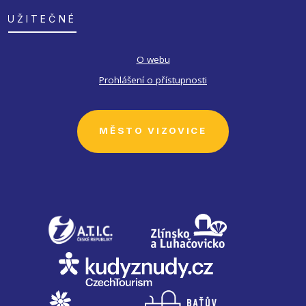
UŽITEČNÉ
O webu
Prohlášení o přístupnosti
MĚSTO VIZOVICE