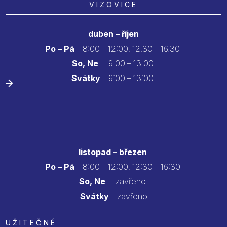
VIZOVICE
duben – říjen
Po – Pá
8:00 – 12:00, 12.30 – 16.30
So, Ne
9:00 – 13:00
Svátky
9:00 – 13:00
listopad – březen
Po – Pá
8:00 – 12:00, 12:30 – 16:30
So, Ne
zavřeno
Svátky
zavřeno
UŽITEČNÉ