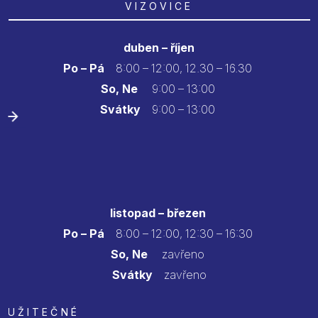
VIZOVICE
duben – říjen
Po – Pá
8:00 – 12:00, 12.30 – 16.30
So, Ne
9:00 – 13:00
Svátky
9:00 – 13:00
listopad – březen
Po – Pá
8:00 – 12:00, 12:30 – 16:30
So, Ne
zavřeno
Svátky
zavřeno
UŽITEČNÉ