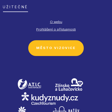
UŽITEČNÉ
O webu
Prohlášení o přístupnosti
MĚSTO VIZOVICE