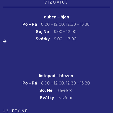
VIZOVICE
duben – říjen
Po – Pá
8:00 – 12:00, 12.30 – 16.30
So, Ne
9:00 – 13:00
Svátky
9:00 – 13:00
listopad – březen
Po – Pá
8:00 – 12:00, 12:30 – 16:30
So, Ne
zavřeno
Svátky
zavřeno
UŽITEČNÉ