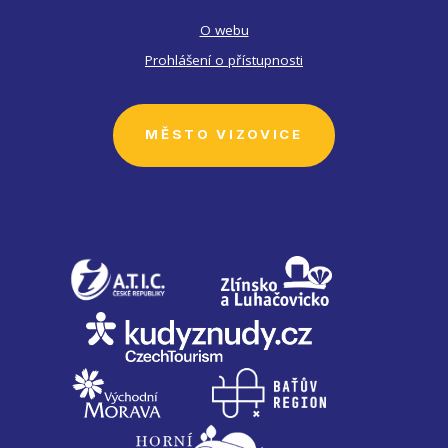
O webu
Prohlášení o přístupnosti
MĚSTO VIZOVICE