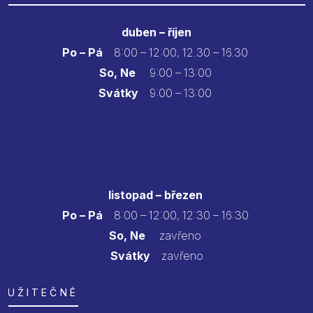
duben – říjen
Po – Pá
8:00 – 12:00, 12.30 – 16.30
So, Ne
9:00 – 13:00
Svátky
9:00 – 13:00
listopad – březen
Po – Pá
8:00 – 12:00, 12:30 – 16:30
So, Ne
zavřeno
Svátky
zavřeno
UŽITEČNÉ