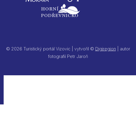
© 2026 Turistický portál Vizovic | vytvořil ©
Digiregion
| autor
fotografií Petr Jaroň