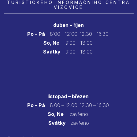
TURISTICKÉHO INFORMAČNÍHO CENTRA
VIZOVICE
duben – říjen
Po – Pá
8:00 – 12:00, 12.30 – 16.30
So, Ne
9:00 – 13:00
Svátky
9:00 – 13:00
listopad – březen
Po – Pá
8:00 – 12:00, 12:30 – 16:30
So, Ne
zavřeno
Svátky
zavřeno