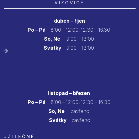
VIZOVICE
duben – říjen
Po – Pá
8:00 – 12:00, 12.30 – 16.30
So, Ne
9:00 – 13:00
Svátky
9:00 – 13:00
listopad – březen
Po – Pá
8:00 – 12:00, 12:30 – 16:30
So, Ne
zavřeno
Svátky
zavřeno
UŽITEČNÉ