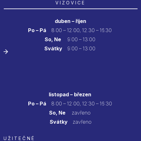
VIZOVICE
duben – říjen
Po – Pá
8:00 – 12:00, 12.30 – 16.30
So, Ne
9:00 – 13:00
Svátky
9:00 – 13:00
listopad – březen
Po – Pá
8:00 – 12:00, 12:30 – 16:30
So, Ne
zavřeno
Svátky
zavřeno
UŽITEČNÉ