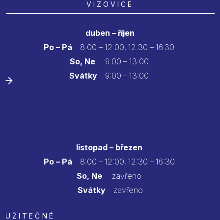
VIZOVICE
duben – říjen
Po – Pá
8:00 – 12:00, 12.30 – 16.30
So, Ne
9:00 – 13:00
Svátky
9:00 – 13:00
listopad – březen
Po – Pá
8:00 – 12:00, 12:30 – 16:30
So, Ne
zavřeno
Svátky
zavřeno
UŽITEČNÉ