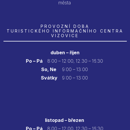
města
PROVOZNÍ DOBA
TURISTICKÉHO INFORMAČNÍHO CENTRA
VIZOVICE
duben – říjen
Po – Pá
8:00 – 12:00, 12.30 – 16.30
So, Ne
9:00 – 13:00
Svátky
9:00 – 13:00
listopad – březen
Po – Pá
8:00 – 12:00, 12:30 – 16:30