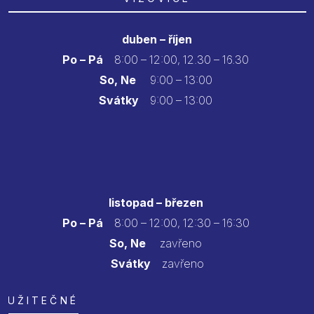
duben – říjen
Po – Pá
8:00 – 12:00, 12.30 – 16.30
So, Ne
9:00 – 13:00
Svátky
9:00 – 13:00
listopad – březen
Po – Pá
8:00 – 12:00, 12:30 – 16:30
So, Ne
zavřeno
Svátky
zavřeno
UŽITEČNÉ