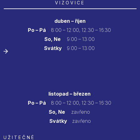
VIZOVICE
duben – říjen
Po – Pá
8:00 – 12:00, 12.30 – 16.30
So, Ne
9:00 – 13:00
Svátky
9:00 – 13:00
listopad – březen
Po – Pá
8:00 – 12:00, 12:30 – 16:30
So, Ne
zavřeno
Svátky
zavřeno
UŽITEČNÉ