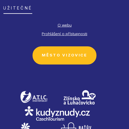
UŽITEČNÉ
O webu
Prohlášení o přístupnosti
MĚSTO VIZOVICE