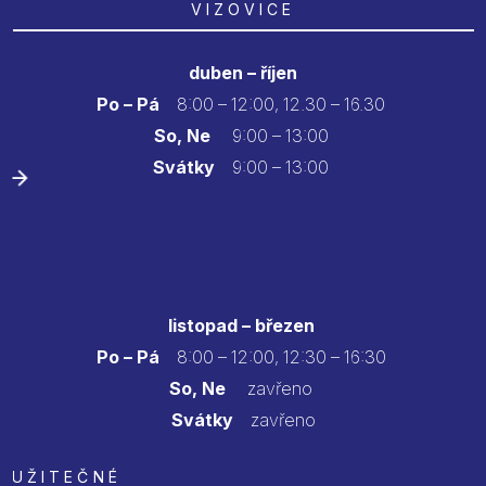
VIZOVICE
duben – říjen
Po – Pá
8:00 – 12:00, 12.30 – 16.30
So, Ne
9:00 – 13:00
Svátky
9:00 – 13:00
listopad – březen
Po – Pá
8:00 – 12:00, 12:30 – 16:30
So, Ne
zavřeno
Svátky
zavřeno
UŽITEČNÉ