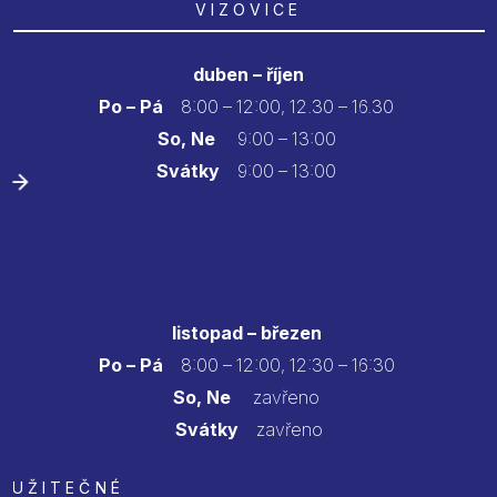
VIZOVICE
duben – říjen
Po – Pá
8:00 – 12:00, 12.30 – 16.30
So, Ne
9:00 – 13:00
Svátky
9:00 – 13:00
listopad – březen
Po – Pá
8:00 – 12:00, 12:30 – 16:30
So, Ne
zavřeno
Svátky
zavřeno
UŽITEČNÉ