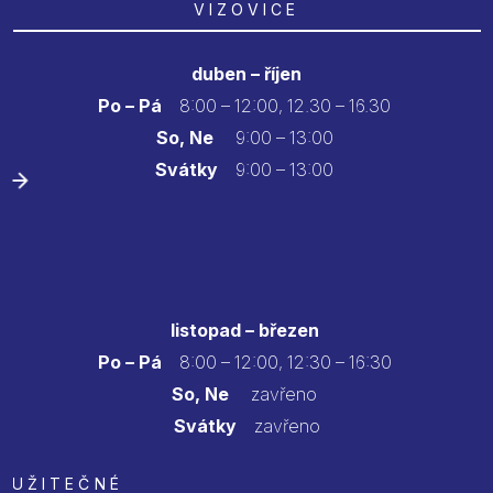
VIZOVICE
duben – říjen
Po – Pá
8:00 – 12:00, 12.30 – 16.30
So, Ne
9:00 – 13:00
Svátky
9:00 – 13:00
listopad – březen
Po – Pá
8:00 – 12:00, 12:30 – 16:30
So, Ne
zavřeno
Svátky
zavřeno
UŽITEČNÉ