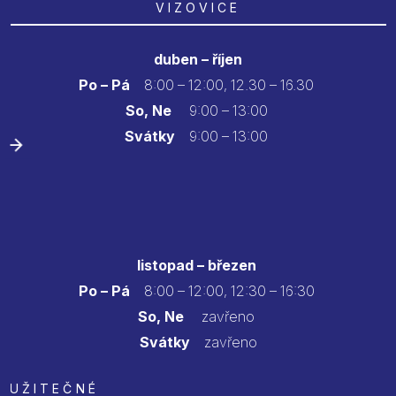
VIZOVICE
duben – říjen
Po – Pá
8:00 – 12:00, 12.30 – 16.30
So, Ne
9:00 – 13:00
Svátky
9:00 – 13:00
listopad – březen
Po – Pá
8:00 – 12:00, 12:30 – 16:30
So, Ne
zavřeno
Svátky
zavřeno
UŽITEČNÉ