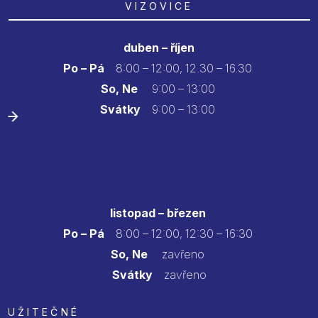
VIZOVICE
duben – říjen
Po – Pá
8:00 – 12:00, 12.30 – 16.30
So, Ne
9:00 – 13:00
Svátky
9:00 – 13:00
listopad – březen
Po – Pá
8:00 – 12:00, 12:30 – 16:30
So, Ne
zavřeno
Svátky
zavřeno
UŽITEČNÉ