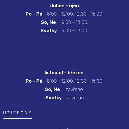
duben – říjen
Po – Pá
8:00 – 12:00, 12.30 – 16.30
So, Ne
9:00 – 13:00
Svátky
9:00 – 13:00
listopad – březen
Po – Pá
8:00 – 12:00, 12:30 – 16:30
So, Ne
zavřeno
Svátky
zavřeno
UŽITEČNÉ