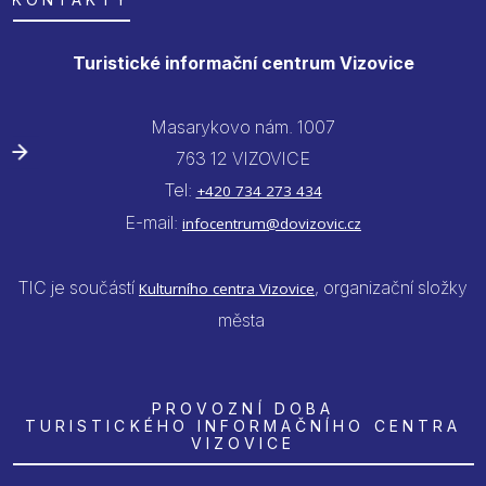
Turistické informační centrum Vizovice
Masarykovo nám. 1007
763 12 VIZOVICE
Tel:
+420 734 273 434
E-mail:
infocentrum@dovizovic.cz
TIC je součástí
, organizační složky
Kulturního centra Vizovice
města
PROVOZNÍ DOBA
TURISTICKÉHO INFORMAČNÍHO CENTRA
VIZOVICE