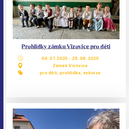
Prohlídky zámku Vizovice pro děti
04. 07. 2025
-
29. 08. 2025
Zámek Vizovice
pro děti
,
prohlídka, exkurze