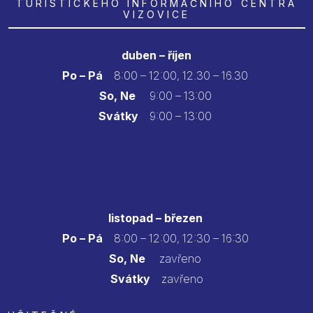
TURISTICKÉHO INFORMAČNÍHO CENTRA
VIZOVICE
duben – říjen
Po – Pá
8:00 – 12:00, 12.30 – 16.30
So, Ne
9:00 – 13:00
Svátky
9:00 – 13:00
listopad – březen
Po – Pá
8:00 – 12:00, 12:30 – 16:30
So, Ne
zavřeno
Svátky
zavřeno