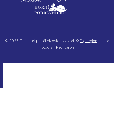
© 2026 Turistický portál Vizovic | vytvořil ©
Digiregion
| autor
fotografií Petr Jaroň