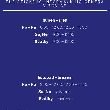
TURISTICKÉHO INFORMAČNÍHO CENTRA
VIZOVICE
duben – říjen
Po – Pá
8:00 – 12:00, 12.30 – 16.30
So, Ne
9:00 – 13:00
Svátky
9:00 – 13:00
listopad – březen
Po – Pá
8:00 – 12:00, 12:30 – 16:30
So, Ne
zavřeno
Svátky
zavřeno