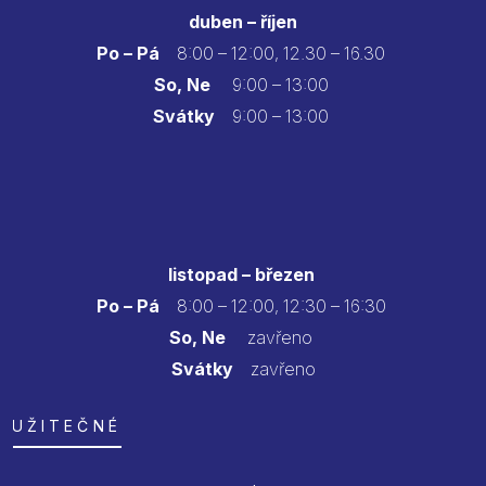
duben – říjen
Po – Pá
8:00 – 12:00, 12.30 – 16.30
So, Ne
9:00 – 13:00
Svátky
9:00 – 13:00
listopad – březen
Po – Pá
8:00 – 12:00, 12:30 – 16:30
So, Ne
zavřeno
Svátky
zavřeno
UŽITEČNÉ