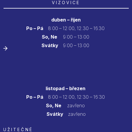
VIZOVICE
duben – říjen
Po – Pá
8:00 – 12:00, 12.30 – 16.30
So, Ne
9:00 – 13:00
Svátky
9:00 – 13:00
listopad – březen
Po – Pá
8:00 – 12:00, 12:30 – 16:30
So, Ne
zavřeno
Svátky
zavřeno
UŽITEČNÉ