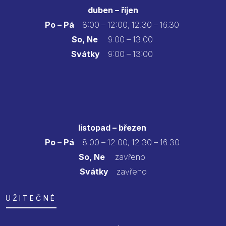
duben – říjen
Po – Pá
8:00 – 12:00, 12.30 – 16.30
So, Ne
9:00 – 13:00
Svátky
9:00 – 13:00
listopad – březen
Po – Pá
8:00 – 12:00, 12:30 – 16:30
So, Ne
zavřeno
Svátky
zavřeno
UŽITEČNÉ