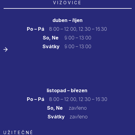
VIZOVICE
duben – říjen
Po – Pá
8:00 – 12:00, 12.30 – 16.30
So, Ne
9:00 – 13:00
Svátky
9:00 – 13:00
listopad – březen
Po – Pá
8:00 – 12:00, 12:30 – 16:30
So, Ne
zavřeno
Svátky
zavřeno
UŽITEČNÉ