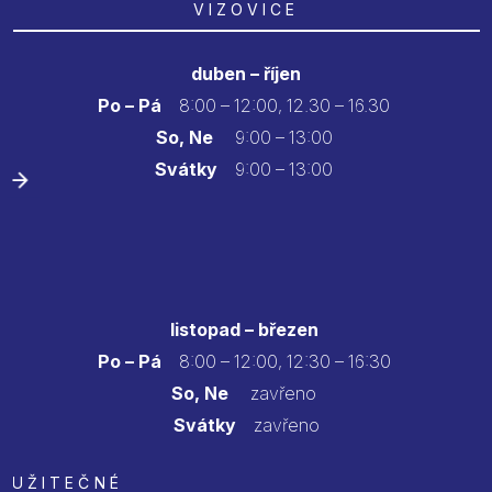
VIZOVICE
duben – říjen
Po – Pá
8:00 – 12:00, 12.30 – 16.30
So, Ne
9:00 – 13:00
Svátky
9:00 – 13:00
listopad – březen
Po – Pá
8:00 – 12:00, 12:30 – 16:30
So, Ne
zavřeno
Svátky
zavřeno
UŽITEČNÉ