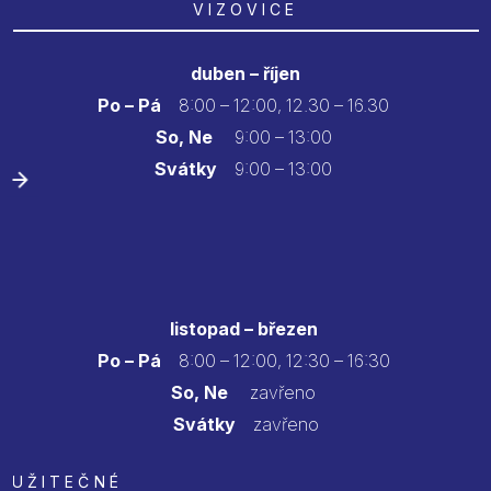
VIZOVICE
duben – říjen
Po – Pá
8:00 – 12:00, 12.30 – 16.30
So, Ne
9:00 – 13:00
Svátky
9:00 – 13:00
listopad – březen
Po – Pá
8:00 – 12:00, 12:30 – 16:30
So, Ne
zavřeno
Svátky
zavřeno
UŽITEČNÉ